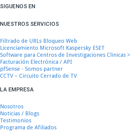
SIGUENOS EN
NUESTROS SERVICIOS
Filtrado de URLs Bloqueo Web
Licenciamiento Microsoft Kaspersky ESET
Software para Centros de Investigaciones Clinicas >
Facturación Electrónica / API
pfSense - Somos partner
CCTV – Circuito Cerrado de TV
LA EMPRESA
Nosotros
Noticias / Blogs
Testimonios
Programa de Afiliados