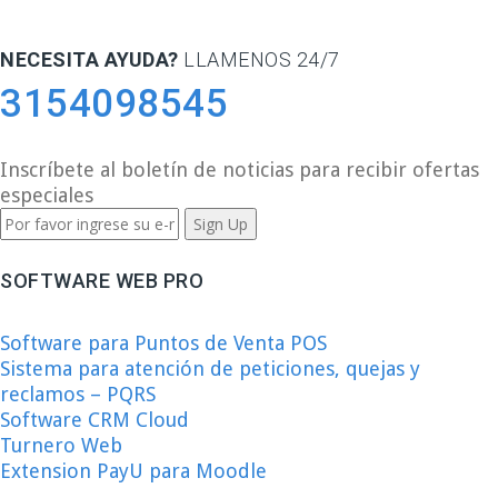
NECESITA AYUDA?
LLAMENOS 24/7
3154098545
Inscríbete al boletín de noticias para recibir ofertas
especiales
SOFTWARE WEB PRO
Software para Puntos de Venta POS
Sistema para atención de peticiones, quejas y
reclamos – PQRS
Software CRM Cloud
Turnero Web
Extension PayU para Moodle