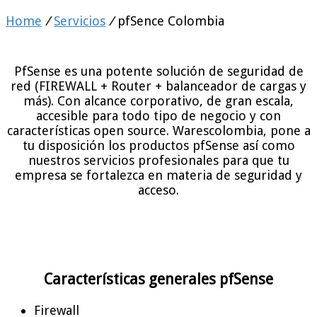
Home
/
Servicios
/
pfSence Colombia
PfSense es una potente solución de seguridad de
red (FIREWALL + Router + balanceador de cargas y
más). Con alcance corporativo, de gran escala,
accesible para todo tipo de negocio y con
características open source. Warescolombia, pone a
tu disposición los productos pfSense así como
nuestros servicios profesionales para que tu
empresa se fortalezca en materia de seguridad y
acceso.
Características generales pfSense
Firewall