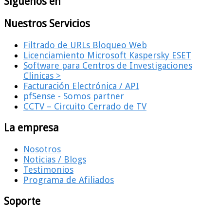
Siguenos en
Nuestros Servicios
Filtrado de URLs Bloqueo Web
Licenciamiento Microsoft Kaspersky ESET
Software para Centros de Investigaciones
Clinicas >
Facturación Electrónica / API
pfSense - Somos partner
CCTV – Circuito Cerrado de TV
La empresa
Nosotros
Noticias / Blogs
Testimonios
Programa de Afiliados
Soporte