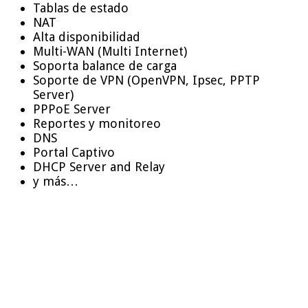
Tablas de estado
NAT
Alta disponibilidad
Multi-WAN (Multi Internet)
Soporta balance de carga
Soporte de VPN (OpenVPN, Ipsec, PPTP
Server)
PPPoE Server
Reportes y monitoreo
DNS
Portal Captivo
DHCP Server and Relay
y más…