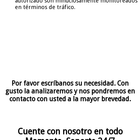
autorizado son minuciosamente monitoreados
en términos de tráfico.
Por favor escríbanos su necesidad. Con
gusto la analizaremos y nos pondremos en
contacto con usted a la mayor brevedad.
Cuente con nosotro en todo