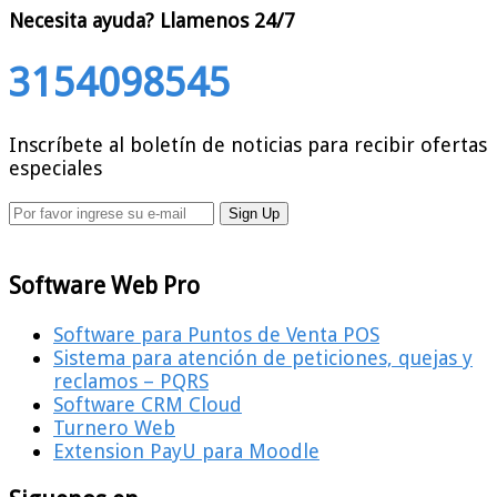
Necesita ayuda?
Llamenos 24/7
3154098545
Inscríbete al boletín de noticias para recibir ofertas
especiales
Software Web Pro
Software para Puntos de Venta POS
Sistema para atención de peticiones, quejas y
reclamos – PQRS
Software CRM Cloud
Turnero Web
Extension PayU para Moodle