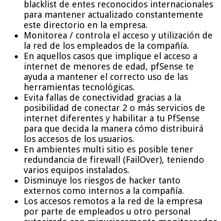
blacklist de entes reconocidos internacionales
para mantener actualizado constantemente
este directorio en la empresa.
Monitorea / controla el acceso y utilización de
la red de los empleados de la compañía.
En aquellos casos que implique el acceso a
internet de menores de edad, pfSense te
ayuda a mantener el correcto uso de las
herramientas tecnológicas.
Evita fallas de conectividad gracias a la
posibilidad de conectar 2 o más servicios de
internet diferentes y habilitar a tu PfSense
para que decida la manera cómo distribuirá
los accesos de los usuarios.
En ambientes multi sitio es posible tener
redundancia de firewall (FailOver), teniendo
varios equipos instalados.
Disminuye los riesgos de hacker tanto
externos como internos a la compañía.
Los accesos remotos a la red de la empresa
por parte de empleados u otro personal