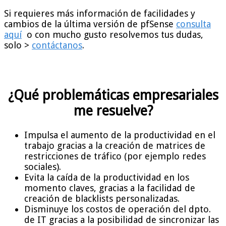
Si requieres más información de facilidades y
cambios de la última versión de pfSense
consulta
aquí
o con mucho gusto resolvemos tus dudas,
solo >
contáctanos
.
¿Qué problemáticas empresariales
me resuelve?
Impulsa el aumento de la productividad en el
trabajo gracias a la creación de matrices de
restricciones de tráfico (por ejemplo redes
sociales).
Evita la caída de la productividad en los
momento claves, gracias a la facilidad de
creación de blacklists personalizadas.
Disminuye los costos de operación del dpto.
de IT gracias a la posibilidad de sincronizar las