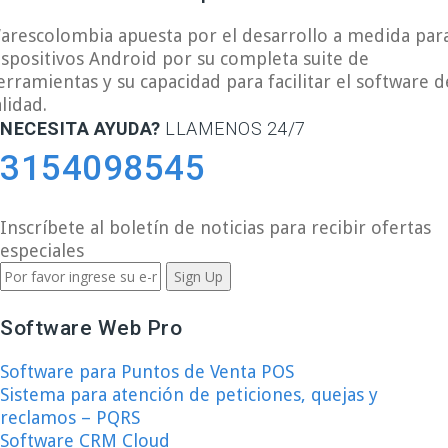
arescolombia apuesta por el desarrollo a medida par
ispositivos Android por su completa suite de
erramientas y su capacidad para facilitar el software d
alidad.
NECESITA AYUDA?
LLAMENOS 24/7
3154098545
Inscríbete al boletín de noticias para recibir ofertas
especiales
Software Web Pro
Software para Puntos de Venta POS
Sistema para atención de peticiones, quejas y
reclamos – PQRS
Software CRM Cloud