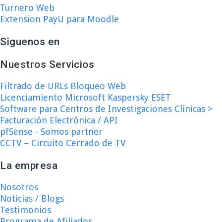
Turnero Web
Extension PayU para Moodle
Siguenos en
Nuestros Servicios
Filtrado de URLs Bloqueo Web
Licenciamiento Microsoft Kaspersky ESET
Software para Centros de Investigaciones Clinicas >
Facturación Electrónica / API
pfSense - Somos partner
CCTV – Circuito Cerrado de TV
La empresa
Nosotros
Noticias / Blogs
Testimonios
Programa de Afiliados