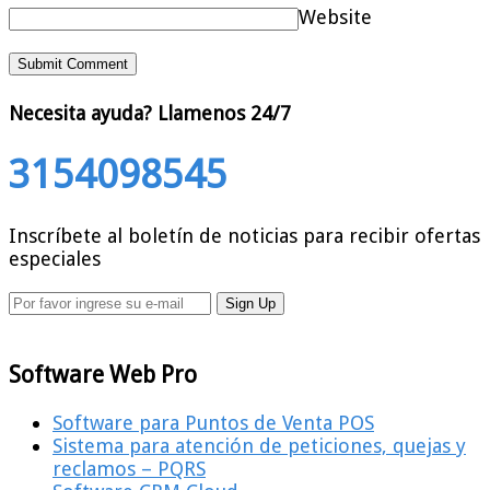
Website
Necesita ayuda?
Llamenos 24/7
3154098545
Inscríbete al boletín de noticias para recibir ofertas
especiales
Software Web Pro
Software para Puntos de Venta POS
Sistema para atención de peticiones, quejas y
reclamos – PQRS