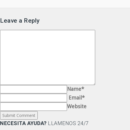
Leave a Reply
Name*
Email*
Website
NECESITA AYUDA?
LLAMENOS 24/7