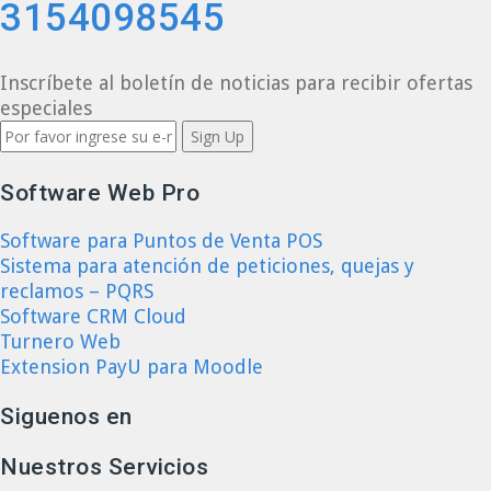
3154098545
Inscríbete al boletín de noticias para recibir ofertas
especiales
Software Web Pro
Software para Puntos de Venta POS
Sistema para atención de peticiones, quejas y
reclamos – PQRS
Software CRM Cloud
Turnero Web
Extension PayU para Moodle
Siguenos en
Nuestros Servicios