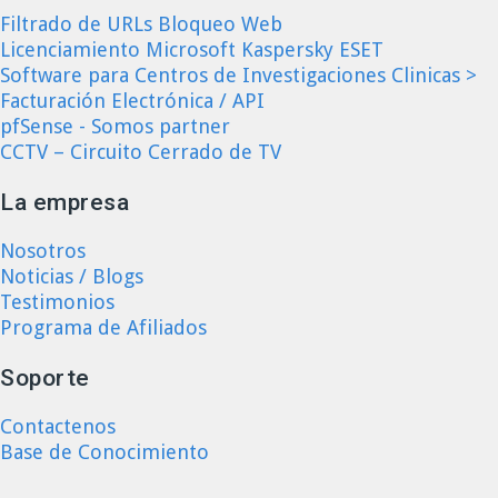
Filtrado de URLs Bloqueo Web
Licenciamiento Microsoft Kaspersky ESET
Software para Centros de Investigaciones Clinicas >
Facturación Electrónica / API
pfSense - Somos partner
CCTV – Circuito Cerrado de TV
La empresa
Nosotros
Noticias / Blogs
Testimonios
Programa de Afiliados
Soporte
Contactenos
Base de Conocimiento