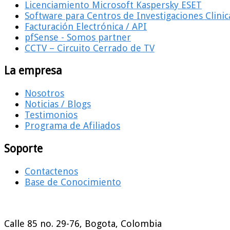
Licenciamiento Microsoft Kaspersky ESET
Software para Centros de Investigaciones Clinic
Facturación Electrónica / API
pfSense - Somos partner
CCTV – Circuito Cerrado de TV
La empresa
Nosotros
Noticias / Blogs
Testimonios
Programa de Afiliados
Soporte
Contactenos
Base de Conocimiento
Calle 85 no. 29-76, Bogota, Colombia