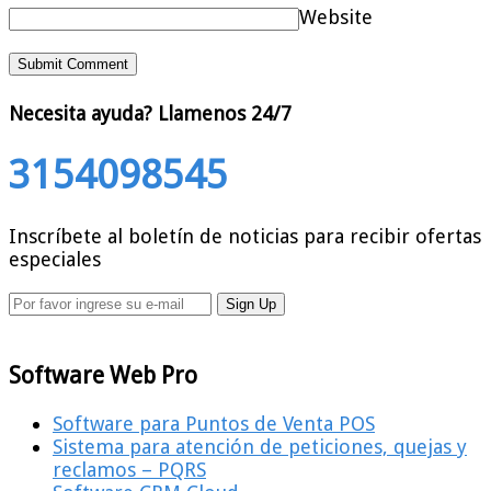
Website
Necesita ayuda?
Llamenos 24/7
3154098545
Inscríbete al boletín de noticias para recibir ofertas
especiales
Software Web Pro
Software para Puntos de Venta POS
Sistema para atención de peticiones, quejas y
reclamos – PQRS