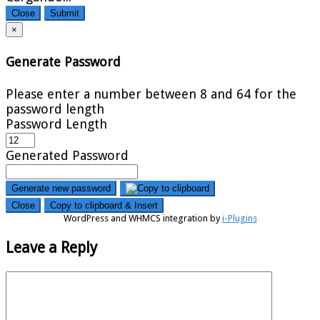
Close
Submit
×
Generate Password
Please enter a number between 8 and 64 for the
password length
Password Length
Generated Password
Generate new password
Close
Copy to clipboard & Insert
WordPress and WHMCS integration by
i-Plugins
Leave a Reply