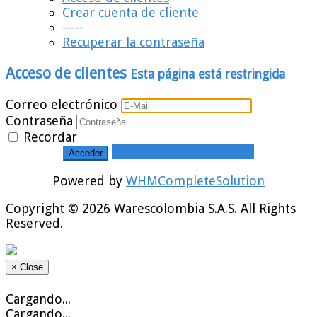
Crear cuenta de cliente
-----
Recuperar la contraseña
Acceso de clientes
Esta página está restringida
Correo electrónico
Contraseña
Recordar
Recuperar la contraseña
Powered by
WHMCompleteSolution
Copyright © 2026 Warescolombia S.A.S. All Rights
Reserved.
×
Close
Cargando...
Cargando...