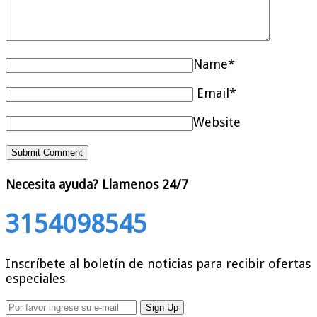
Name*
Email*
Website
Necesita ayuda?
Llamenos 24/7
3154098545
Inscríbete al boletín de noticias para recibir ofertas
especiales