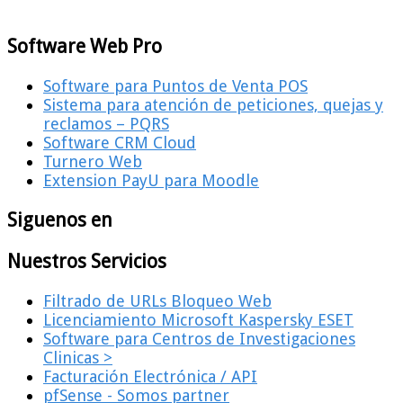
Software Web Pro
Software para Puntos de Venta POS
Sistema para atención de peticiones, quejas y
reclamos – PQRS
Software CRM Cloud
Turnero Web
Extension PayU para Moodle
Siguenos en
Nuestros Servicios
Filtrado de URLs Bloqueo Web
Licenciamiento Microsoft Kaspersky ESET
Software para Centros de Investigaciones
Clinicas >
Facturación Electrónica / API
pfSense - Somos partner