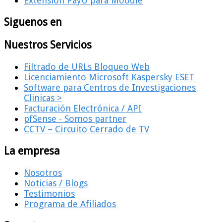
Extension PayU para Moodle
Siguenos en
Nuestros Servicios
Filtrado de URLs Bloqueo Web
Licenciamiento Microsoft Kaspersky ESET
Software para Centros de Investigaciones
Clinicas >
Facturación Electrónica / API
pfSense - Somos partner
CCTV – Circuito Cerrado de TV
La empresa
Nosotros
Noticias / Blogs
Testimonios
Programa de Afiliados