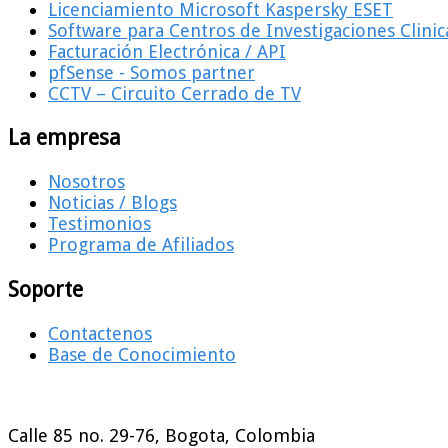
Licenciamiento Microsoft Kaspersky ESET
Software para Centros de Investigaciones Clinic
Facturación Electrónica / API
pfSense - Somos partner
CCTV – Circuito Cerrado de TV
La empresa
Nosotros
Noticias / Blogs
Testimonios
Programa de Afiliados
Soporte
Contactenos
Base de Conocimiento
Calle 85 no. 29-76, Bogota, Colombia