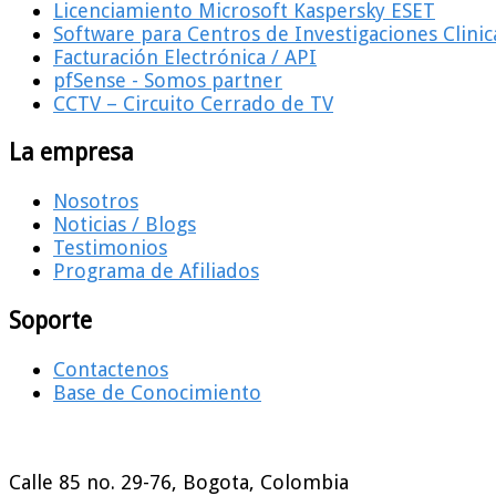
Licenciamiento Microsoft Kaspersky ESET
Software para Centros de Investigaciones Clinic
Facturación Electrónica / API
pfSense - Somos partner
CCTV – Circuito Cerrado de TV
La empresa
Nosotros
Noticias / Blogs
Testimonios
Programa de Afiliados
Soporte
Contactenos
Base de Conocimiento
Calle 85 no. 29-76, Bogota, Colombia