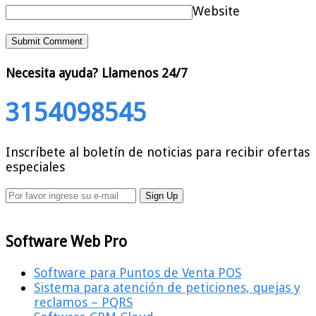
Website
Necesita ayuda?
Llamenos 24/7
3154098545
Inscríbete al boletín de noticias para recibir ofertas
especiales
Software Web Pro
Software para Puntos de Venta POS
Sistema para atención de peticiones, quejas y
reclamos – PQRS