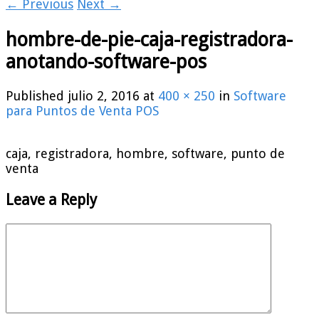
← Previous
Next →
hombre-de-pie-caja-registradora-
anotando-software-pos
Published
julio 2, 2016
at
400 × 250
in
Software
para Puntos de Venta POS
caja, registradora, hombre, software, punto de
venta
Leave a Reply