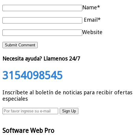
Name*
Email*
Website
Necesita ayuda?
Llamenos 24/7
3154098545
Inscríbete al boletín de noticias para recibir ofertas
especiales
Software Web Pro