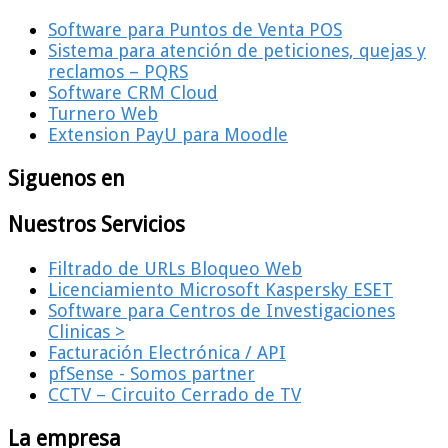
Software para Puntos de Venta POS
Sistema para atención de peticiones, quejas y
reclamos – PQRS
Software CRM Cloud
Turnero Web
Extension PayU para Moodle
Siguenos en
Nuestros Servicios
Filtrado de URLs Bloqueo Web
Licenciamiento Microsoft Kaspersky ESET
Software para Centros de Investigaciones
Clinicas >
Facturación Electrónica / API
pfSense - Somos partner
CCTV – Circuito Cerrado de TV
La empresa