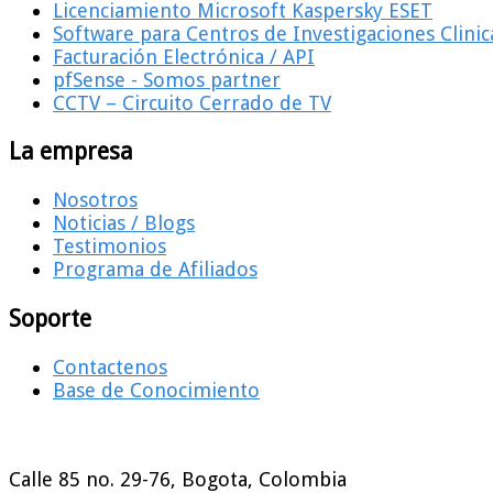
Licenciamiento Microsoft Kaspersky ESET
Software para Centros de Investigaciones Clinic
Facturación Electrónica / API
pfSense - Somos partner
CCTV – Circuito Cerrado de TV
La empresa
Nosotros
Noticias / Blogs
Testimonios
Programa de Afiliados
Soporte
Contactenos
Base de Conocimiento
Calle 85 no. 29-76, Bogota, Colombia