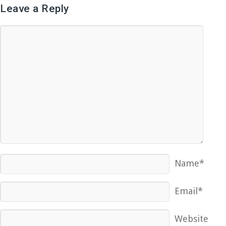
Leave a Reply
Name*
Email*
Website