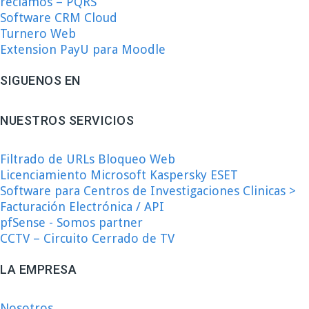
reclamos – PQRS
Software CRM Cloud
Turnero Web
Extension PayU para Moodle
SIGUENOS EN
NUESTROS SERVICIOS
Filtrado de URLs Bloqueo Web
Licenciamiento Microsoft Kaspersky ESET
Software para Centros de Investigaciones Clinicas >
Facturación Electrónica / API
pfSense - Somos partner
CCTV – Circuito Cerrado de TV
LA EMPRESA
Nosotros