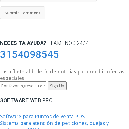
NECESITA AYUDA?
LLAMENOS 24/7
3154098545
Inscríbete al boletín de noticias para recibir ofertas
especiales
SOFTWARE WEB PRO
Software para Puntos de Venta POS
Sistema para atención de peticiones, quejas y