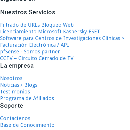
Nuestros Servicios
Filtrado de URLs Bloqueo Web
Licenciamiento Microsoft Kaspersky ESET
Software para Centros de Investigaciones Clinicas >
Facturación Electrónica / API
pfSense - Somos partner
CCTV – Circuito Cerrado de TV
La empresa
Nosotros
Noticias / Blogs
Testimonios
Programa de Afiliados
Soporte
Contactenos
Base de Conocimiento