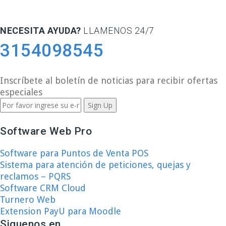
NECESITA AYUDA?
LLAMENOS 24/7
3154098545
Inscríbete al boletín de noticias para recibir ofertas
especiales
Software Web Pro
Software para Puntos de Venta POS
Sistema para atención de peticiones, quejas y
reclamos – PQRS
Software CRM Cloud
Turnero Web
Extension PayU para Moodle
Siguenos en