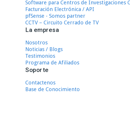
Software para Centros de Investigaciones C
Facturación Electrónica / API
pfSense - Somos partner
CCTV – Circuito Cerrado de TV
La empresa
Nosotros
Noticias / Blogs
Testimonios
Programa de Afiliados
Soporte
Contactenos
Base de Conocimiento