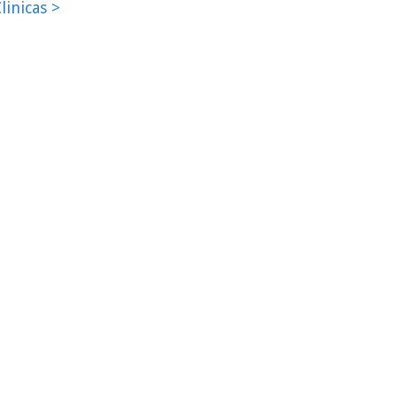
linicas >