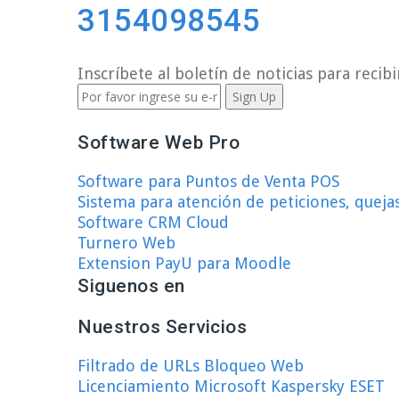
3154098545
Inscríbete al boletín de noticias para recibi
Software Web Pro
Software para Puntos de Venta POS
Sistema para atención de peticiones, queja
Software CRM Cloud
Turnero Web
Extension PayU para Moodle
Siguenos en
Nuestros Servicios
Filtrado de URLs Bloqueo Web
Licenciamiento Microsoft Kaspersky ESET