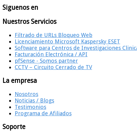
Siguenos en
Nuestros Servicios
Filtrado de URLs Bloqueo Web
Licenciamiento Microsoft Kaspersky ESET
Software para Centros de Investigaciones Clinic
Facturación Electrónica / API
pfSense - Somos partner
CCTV – Circuito Cerrado de TV
La empresa
Nosotros
Noticias / Blogs
Testimonios
Programa de Afiliados
Soporte