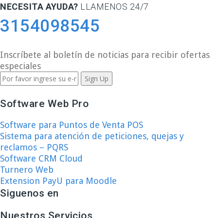
NECESITA AYUDA?
LLAMENOS 24/7
3154098545
Inscríbete al boletín de noticias para recibir ofertas
especiales
Software Web Pro
Software para Puntos de Venta POS
Sistema para atención de peticiones, quejas y
reclamos – PQRS
Software CRM Cloud
Turnero Web
Extension PayU para Moodle
Siguenos en
Nuestros Servicios