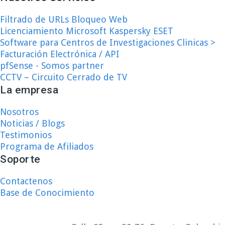
Filtrado de URLs Bloqueo Web
Licenciamiento Microsoft Kaspersky ESET
Software para Centros de Investigaciones Clinicas >
Facturación Electrónica / API
pfSense - Somos partner
CCTV – Circuito Cerrado de TV
La empresa
Nosotros
Noticias / Blogs
Testimonios
Programa de Afiliados
Soporte
Contactenos
Base de Conocimiento