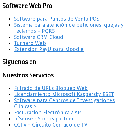
Software Web Pro
Software para Puntos de Venta POS
Sistema para atención de peticiones, quejas y
reclamos – PQRS
Software CRM Cloud
Turnero Web
Extension PayU para Moodle
Siguenos en
Nuestros Servicios
Filtrado de URLs Bloqueo Web
Licenciamiento Microsoft Kaspersky ESET
Software para Centros de Investigaciones
Clinicas >
Facturación Electrónica / API
pfSense - Somos partner
CCTV – Circuito Cerrado de TV