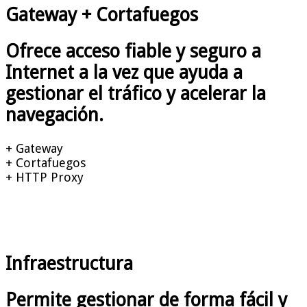
Gateway
+ Cortafuegos
Ofrece acceso fiable y seguro a
Internet a la vez que ayuda a
gestionar el tráfico y acelerar la
navegación.
+ Gateway
+ Cortafuegos
+ HTTP Proxy
Infraestructura
Permite gestionar de forma fácil y