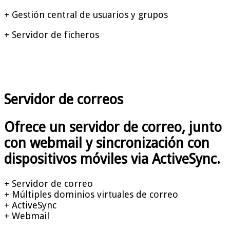
+ Gestión central de usuarios y grupos
+ Servidor de ficheros
Servidor
de correos
Ofrece un servidor de correo, junto
con webmail y sincronización con
dispositivos móviles via ActiveSync.
+ Servidor de correo
+ Múltiples dominios virtuales de correo
+ ActiveSync
+ Webmail