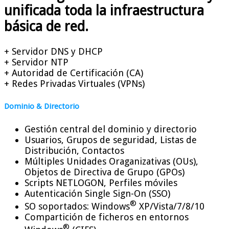
unificada toda la infraestructura
básica de red.
+ Servidor DNS y DHCP
+ Servidor NTP
+ Autoridad de Certificación (CA)
+ Redes Privadas Virtuales (VPNs)
Dominio & Directorio
Gestión central del dominio y directorio
Usuarios, Grupos de seguridad, Listas de
Distribución, Contactos
Múltiples Unidades Oraganizativas (OUs),
Objetos de Directiva de Grupo (GPOs)
Scripts NETLOGON, Perfiles móviles
Autenticación Single Sign-On (SSO)
®
SO soportados: Windows
XP/Vista/7/8/10
Compartición de ficheros en entornos
®