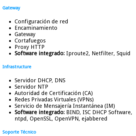
Gateway
Configuración de red
Encaminamiento
Gateway
Cortafuegos
Proxy HTTP
Software integrado:
Iproute2, Netfilter, Squid
Infrastructure
Servidor DHCP, DNS
Servidor NTP
Autoridad de Certificación (CA)
Redes Privadas Virtuales (VPNs)
Servicio de Mensajería Instantánea (IM)
Software integrado:
BIND, ISC DHCP Software,
ntpd, OpenSSL, OpenVPN, ejabbered
Soporte Técnico