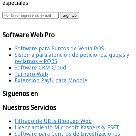
especiales
Software Web Pro
Software para Puntos de Venta POS
Sistema para atención de peticiones, quejas y
reclamos – PQRS
Software CRM Cloud
Turnero Web
Extension PayU para Moodle
Siguenos en
Nuestros Servicios
Filtrado de URLs Bloqueo Web
Licenciamiento Microsoft Kaspersky ESET
Software para Centros de Investigaciones