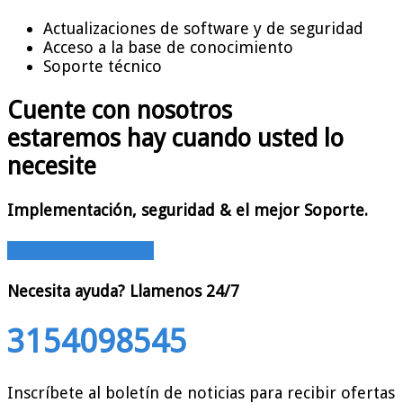
Actualizaciones de software y de seguridad
Acceso a la base de conocimiento
Soporte técnico
Cuente con nosotros
estaremos hay cuando usted lo
necesite
Implementación, seguridad & el mejor Soporte.
Contáctenos Ahora!
Necesita ayuda?
Llamenos 24/7
3154098545
Inscríbete al boletín de noticias para recibir ofertas