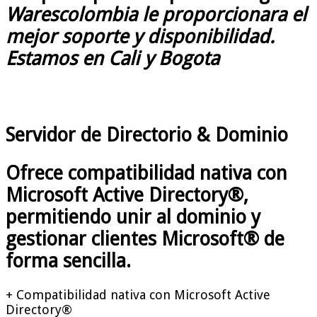
Warescolombia le proporcionara el
mejor soporte y disponibilidad.
Estamos en Cali y Bogota
Servidor
de Directorio & Dominio
Ofrece compatibilidad nativa con
Microsoft Active Directory®,
permitiendo unir al dominio y
gestionar clientes Microsoft® de
forma sencilla.
+ Compatibilidad nativa con Microsoft Active
Directory®