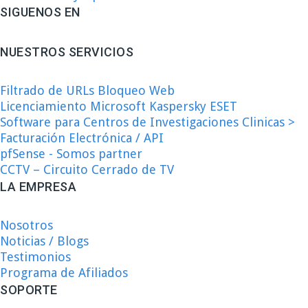
SIGUENOS EN
NUESTROS SERVICIOS
Filtrado de URLs Bloqueo Web
Licenciamiento Microsoft Kaspersky ESET
Software para Centros de Investigaciones Clinicas >
Facturación Electrónica / API
pfSense - Somos partner
CCTV – Circuito Cerrado de TV
LA EMPRESA
Nosotros
Noticias / Blogs
Testimonios
Programa de Afiliados
SOPORTE