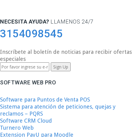
NECESITA AYUDA?
LLAMENOS 24/7
3154098545
Inscríbete al boletín de noticias para recibir ofertas
especiales
SOFTWARE WEB PRO
Software para Puntos de Venta POS
Sistema para atención de peticiones, quejas y
reclamos – PQRS
Software CRM Cloud
Turnero Web
Extension PayU para Moodle