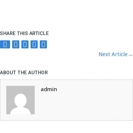
SHARE THIS ARTICLE
Next Article
→
ABOUT THE AUTHOR
admin