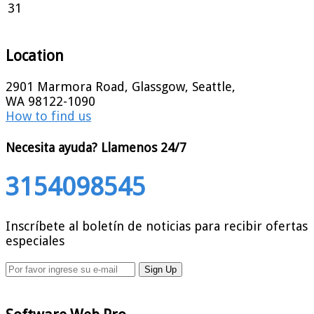
31
Location
2901 Marmora Road, Glassgow, Seattle,
WA 98122-1090
How to find us
Necesita ayuda?
Llamenos 24/7
3154098545
Inscríbete al boletín de noticias para recibir ofertas
especiales