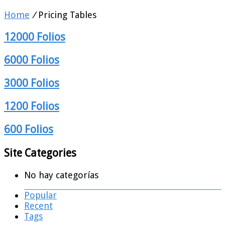
Home
/
Pricing Tables
12000 Folios
6000 Folios
3000 Folios
1200 Folios
600 Folios
Site Categories
No hay categorías
Popular
Recent
Tags