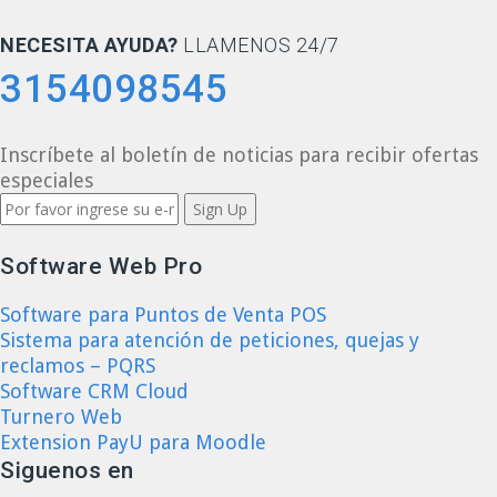
NECESITA AYUDA?
LLAMENOS 24/7
3154098545
Inscríbete al boletín de noticias para recibir ofertas
especiales
Software Web Pro
Software para Puntos de Venta POS
Sistema para atención de peticiones, quejas y
reclamos – PQRS
Software CRM Cloud
Turnero Web
Extension PayU para Moodle
Siguenos en