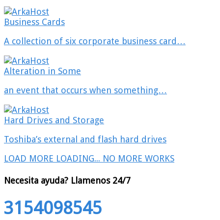
Business Cards
A collection of six corporate business card…
Alteration in Some
an event that occurs when something…
Hard Drives and Storage
Toshiba’s external and flash hard drives
LOAD MORE
LOADING...
NO MORE WORKS
Necesita ayuda?
Llamenos 24/7
3154098545