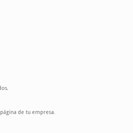
dos.
a página de tu empresa.