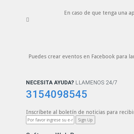
En caso de que tenga una ap
Puedes crear eventos en Facebook para la
NECESITA AYUDA?
LLAMENOS 24/7
3154098545
Inscríbete al boletín de noticias para recibi