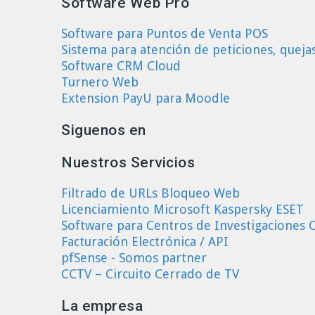
Software Web Pro
Software para Puntos de Venta POS
Sistema para atención de peticiones, queja
Software CRM Cloud
Turnero Web
Extension PayU para Moodle
Siguenos en
Nuestros Servicios
Filtrado de URLs Bloqueo Web
Licenciamiento Microsoft Kaspersky ESET
Software para Centros de Investigaciones C
Facturación Electrónica / API
pfSense - Somos partner
CCTV – Circuito Cerrado de TV
La empresa