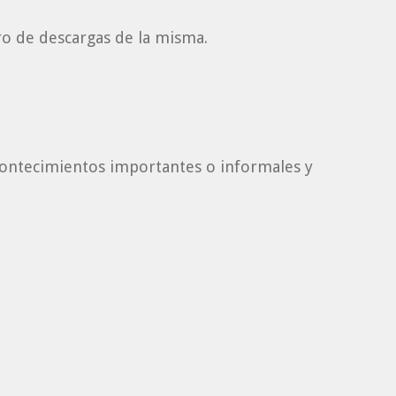
ro de descargas de la misma.
contecimientos importantes o informales y