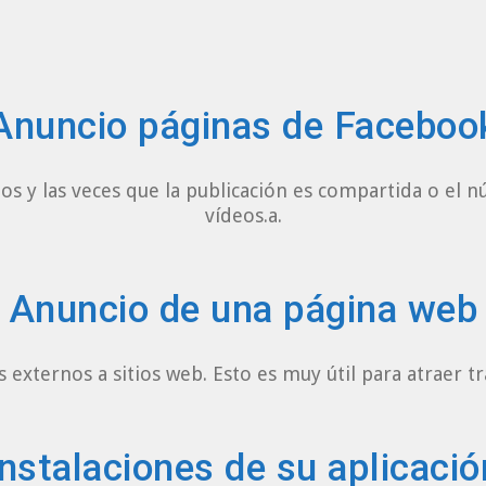
Anuncio páginas de Faceboo
 y las veces que la publicación es compartida o el 
vídeos.a.
Anuncio de una página web
externos a sitios web. Esto es muy útil para atraer tr
Instalaciones de su aplicació