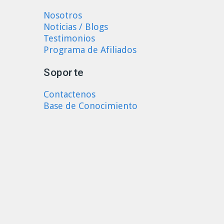
Nosotros
Noticias / Blogs
Testimonios
Programa de Afiliados
Soporte
Contactenos
Base de Conocimiento