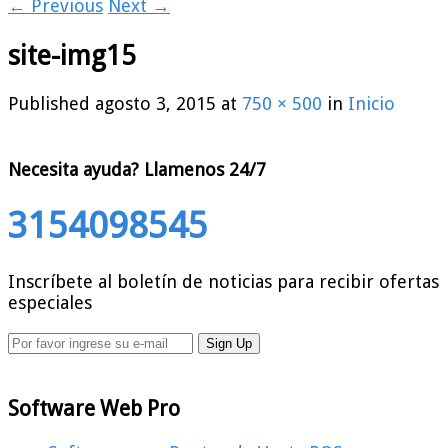
← Previous
Next →
site-img15
Published
agosto 3, 2015
at
750 × 500
in
Inicio
Necesita ayuda?
Llamenos 24/7
3154098545
Inscríbete al boletín de noticias para recibir ofertas
especiales
Software Web Pro