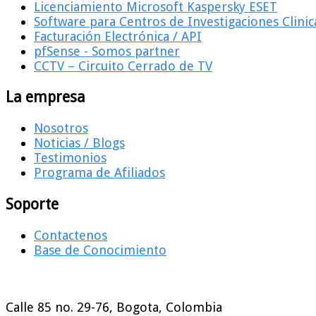
Licenciamiento Microsoft Kaspersky ESET
Software para Centros de Investigaciones Clinic
Facturación Electrónica / API
pfSense - Somos partner
CCTV – Circuito Cerrado de TV
La empresa
Nosotros
Noticias / Blogs
Testimonios
Programa de Afiliados
Soporte
Contactenos
Base de Conocimiento
Calle 85 no. 29-76, Bogota, Colombia