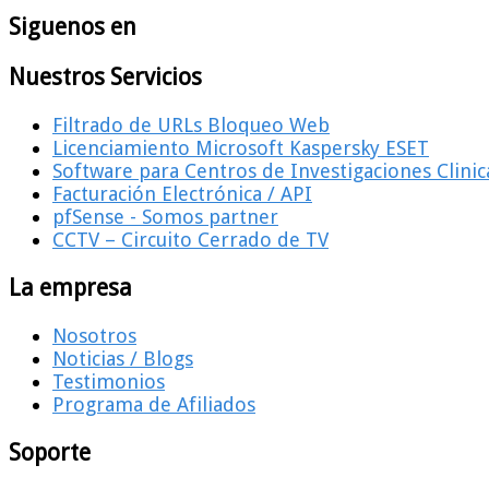
Siguenos en
Nuestros Servicios
Filtrado de URLs Bloqueo Web
Licenciamiento Microsoft Kaspersky ESET
Software para Centros de Investigaciones Clinic
Facturación Electrónica / API
pfSense - Somos partner
CCTV – Circuito Cerrado de TV
La empresa
Nosotros
Noticias / Blogs
Testimonios
Programa de Afiliados
Soporte