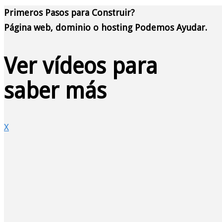
Primeros Pasos para Construir?
Página web, dominio o hosting Podemos Ayudar.
Ver vídeos para
saber más
X