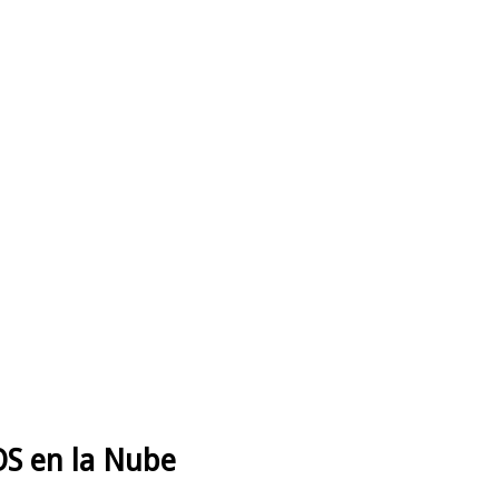
S en la Nube