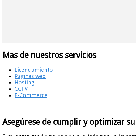
Mas de nuestros servicios
Licenciamiento
Paginas web
Hosting
CCTV
E-Commerce
Asegúrese de cumplir y optimizar su