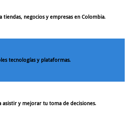
ra tiendas, negocios y empresas en Colombia.
les tecnologías y plataformas.
 asistir y mejorar tu toma de decisiones.