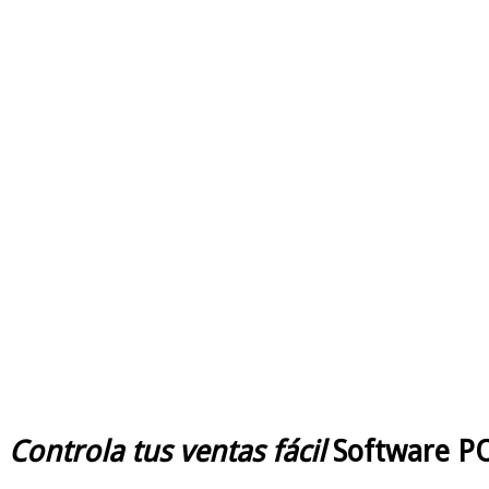
Controla tus ventas fácil
Software PO