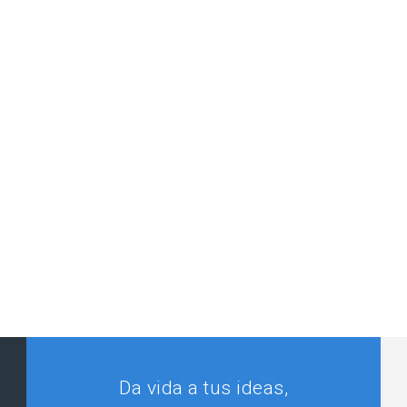
Da vida a tus ideas,