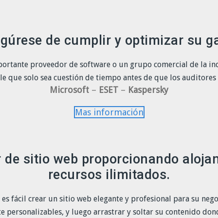
gúrese de cumplir y optimizar su g
portante proveedor de software o un grupo comercial de la ind
e que solo sea cuestión de tiempo antes de que los auditores
Microsoft
–
ESET
–
Kaspersky
Mas información
 de sitio web proporcionando aloja
recursos ilimitados.
 fácil crear un sitio web elegante y profesional para su negoci
e personalizables, y luego arrastrar y soltar su contenido don