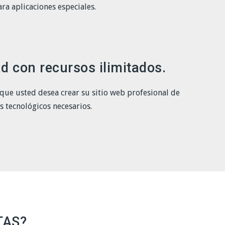
ra aplicaciones especiales.
d con recursos ilimitados.
a que usted desea crear su sitio web profesional de
s tecnológicos necesarios.
TAS?