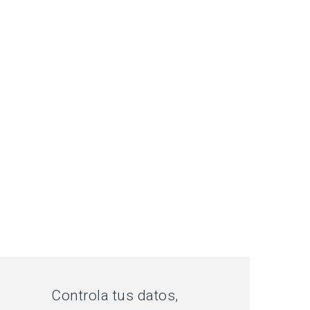
Controla tus datos,