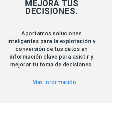
MEJORA TUS
DECISIONES.
Aportamos soluciones
inteligentes para la explotación y
conversión de tus datos en
información clave para asistir y
mejorar tu toma de decisiones.
Mas información