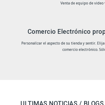
Venta de equipo de video v
Comercio Electrónico prop
Personalizar el aspecto de su tienda y sentir. Eli
comercio electrónico. Sól
ULTIMAS NOTICIAS / BLOGS