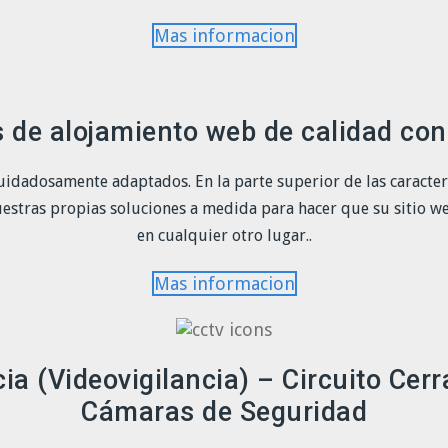
Mas informacion
de alojamiento web de calidad con 
idadosamente adaptados. En la parte superior de las caracte
nuestras propias soluciones a medida para hacer que su sitio
en cualquier otro lugar..
Mas informacion
ia (Videovigilancia) – Circuito Cer
Cámaras de Seguridad