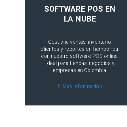
SOFTWARE POS EN
LA NUBE
Gestiona ventas, inventario,
clientes y reportes en tiempo real
con nuestro software POS online.
Ideal para tiendas, negocios y
empresas en Colombia.
Mas información