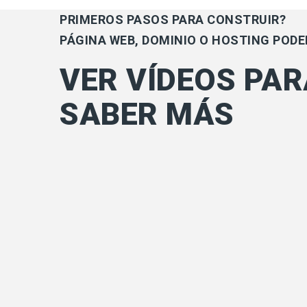
PRIMEROS PASOS PARA CONSTRUIR?
PÁGINA WEB, DOMINIO O HOSTING POD
VER VÍDEOS PAR
SABER MÁS