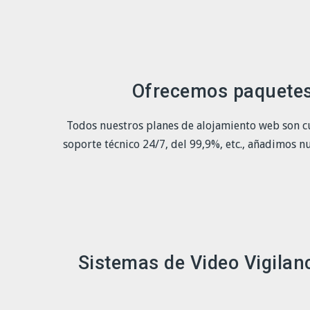
Ofrecemos paquetes 
Todos nuestros planes de alojamiento web son cu
soporte técnico 24/7, del 99,9%, etc., añadimos 
Sistemas de Video Vigilanc