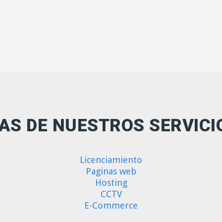
AS DE NUESTROS SERVICI
Licenciamiento
Paginas web
Hosting
CCTV
E-Commerce