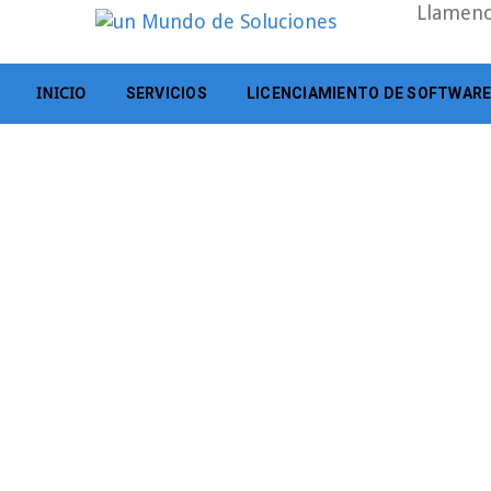
Llamen
INICIO
SERVICIOS
LICENCIAMIENTO DE SOFTWAR