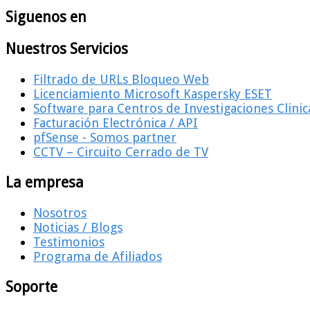
Siguenos en
Nuestros Servicios
Filtrado de URLs Bloqueo Web
Licenciamiento Microsoft Kaspersky ESET
Software para Centros de Investigaciones Clinic
Facturación Electrónica / API
pfSense - Somos partner
CCTV – Circuito Cerrado de TV
La empresa
Nosotros
Noticias / Blogs
Testimonios
Programa de Afiliados
Soporte