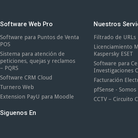
Software Web Pro
Nuestros Servi
Software para Puntos de Venta
Filtrado de URL
POS
Licenciamiento M
Sistema para atención de
Kaspersky ESET
peticiones, quejas y reclamos
Software para Ce
– PQRS
Investigaciones C
Software CRM Cloud
Facturación Elect
Turnero Web
pfSense - Somos
Extension PayU para Moodle
CCTV – Circuito 
Siguenos En