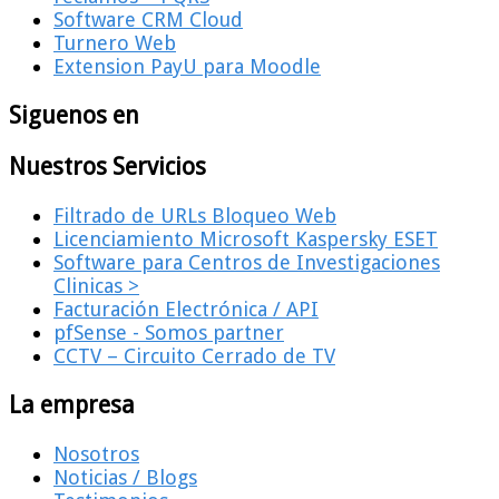
Software CRM Cloud
Turnero Web
Extension PayU para Moodle
Siguenos en
Nuestros Servicios
Filtrado de URLs Bloqueo Web
Licenciamiento Microsoft Kaspersky ESET
Software para Centros de Investigaciones
Clinicas >
Facturación Electrónica / API
pfSense - Somos partner
CCTV – Circuito Cerrado de TV
La empresa
Nosotros
Noticias / Blogs