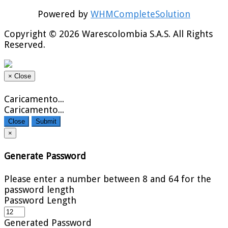
Powered by
WHMCompleteSolution
Copyright © 2026 Warescolombia S.A.S. All Rights
Reserved.
×
Close
Caricamento...
Caricamento...
Close
Submit
×
Generate Password
Please enter a number between 8 and 64 for the
password length
Password Length
Generated Password